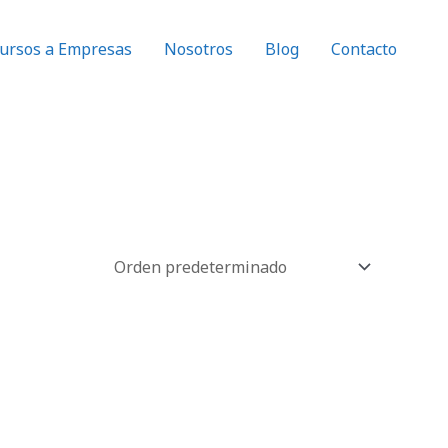
ursos a Empresas
Nosotros
Blog
Contacto