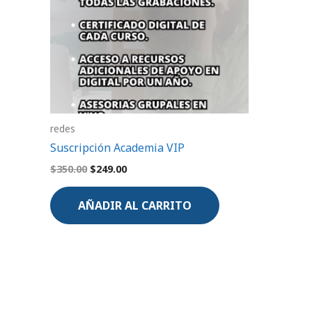
redes
Suscripción Academia VIP
$
350.00
$
249.00
AÑADIR AL CARRITO