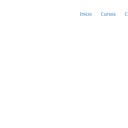
Inicio
Cursos
C