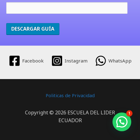
Facebook
Instagram
WhatsApp
Politicas de Privacidad
Copyright © 2026 ESCUELA DEL LIDER
1
ECUADOR