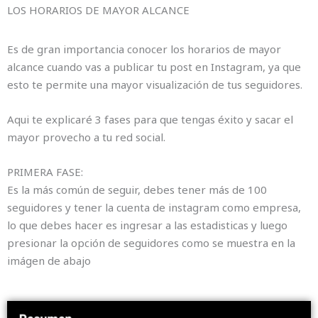
LOS HORARIOS DE MAYOR ALCANCE
Es de gran importancia conocer los horarios de mayor
alcance cuando vas a publicar tu post en Instagram, ya que
esto te permite una mayor visualización de tus seguidores.
Aqui te explicaré 3 fases para que tengas éxito y sacar el
mayor provecho a tu red social.
PRIMERA FASE:
Es la más común de seguir, debes tener más de 100
seguidores y tener la cuenta de instagram como empresa,
lo que debes hacer es ingresar a las estadisticas y luego
presionar la opción de seguidores como se muestra en la
imágen de abajo