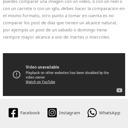
puedes comparar una imagen con un video, o con un reel o
con un carrete o con un igtv, debes hacer la comparacion en
el mismo formato, otro punto a tomar en cuenta es no
comparar los post de dias que tienen un alcance natural,
por ejemplo un post de un sabado o domingo tiene
siempre mayor alcance a uno de martes o miercoles.
Facebook
Instagram
WhatsApp