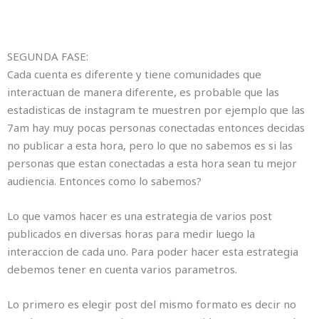
SEGUNDA FASE:
Cada cuenta es diferente y tiene comunidades que
interactuan de manera diferente, es probable que las
estadisticas de instagram te muestren por ejemplo que las
7am hay muy pocas personas conectadas entonces decidas
no publicar a esta hora, pero lo que no sabemos es si las
personas que estan conectadas a esta hora sean tu mejor
audiencia. Entonces como lo sabemos?
Lo que vamos hacer es una estrategia de varios post
publicados en diversas horas para medir luego la
interaccion de cada uno. Para poder hacer esta estrategia
debemos tener en cuenta varios parametros.
Lo primero es elegir post del mismo formato es decir no