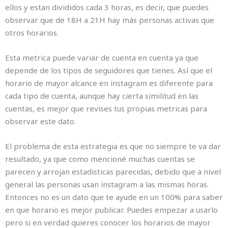
ellos y estan divididos cada 3 horas, es decir, que puedes
observar que de 18H a 21H hay más personas activas que
otros horarios.
Esta metrica puede variar de cuenta en cuenta ya que
depende de los tipos de seguidores que tienes. Así que el
horario de mayor alcance en instagram es diferente para
cada tipo de cuenta, aunque hay cierta similitud en las
cuentas, es mejor que revises tus propias metricas para
observar este dato.
El problema de esta estrategia es que no siempre te va dar
resultado, ya que como mencioné muchas cuentas se
parecen y arrojan estadisticas parecidas, debido que a nivel
general las personas usan instagram a las mismas horas.
Entonces no es un dato que te ayude en un 100% para saber
en que horario es mejor publicar. Puedes empezar a usarlo
pero si en verdad quieres conocer los horarios de mayor