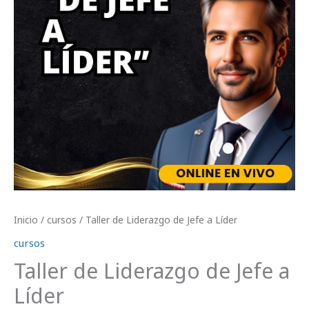
Inicio
/
cursos
/ Taller de Liderazgo de Jefe a Líder
cursos
Taller de Liderazgo de Jefe a
Líder