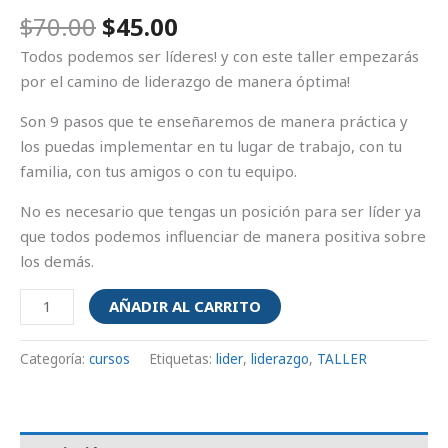
$
70.00
$
45.00
Todos podemos ser líderes! y con este taller empezarás
por el camino de liderazgo de manera óptima!
Son 9 pasos que te enseñaremos de manera práctica y
los puedas implementar en tu lugar de trabajo, con tu
familia, con tus amigos o con tu equipo.
No es necesario que tengas un posición para ser líder ya
que todos podemos influenciar de manera positiva sobre
los demás.
AÑADIR AL CARRITO
Categoría:
cursos
Etiquetas:
lider
,
liderazgo
,
TALLER