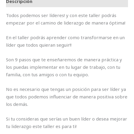
Descripción
Todos podemos ser líderes! y con este taller podrás
empezar por el camino de liderazgo de manera óptima!
En el taller podrás aprender como transformarse en un
líder que todos quieran seguir!!
Son 9 pasos que te enseñaremos de manera práctica y
los puedas implementar en tu lugar de trabajo, con tu
familia, con tus amigos o con tu equipo.
No es necesario que tengas un posición para ser líder ya
que todos podemos influenciar de manera positiva sobre
los demás.
Si tu consideras que serías un buen líder o desea mejorar
tu liderazgo este taller es para ti!