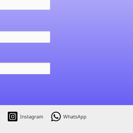
Instagram
WhatsApp