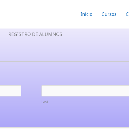
Inicio
Cursos
C
REGISTRO DE ALUMNOS
Last