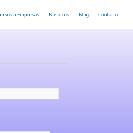
ursos a Empresas
Nosotros
Blog
Contacto