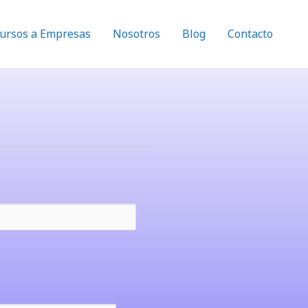
ursos a Empresas
Nosotros
Blog
Contacto