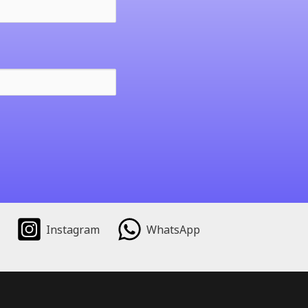
Instagram
WhatsApp