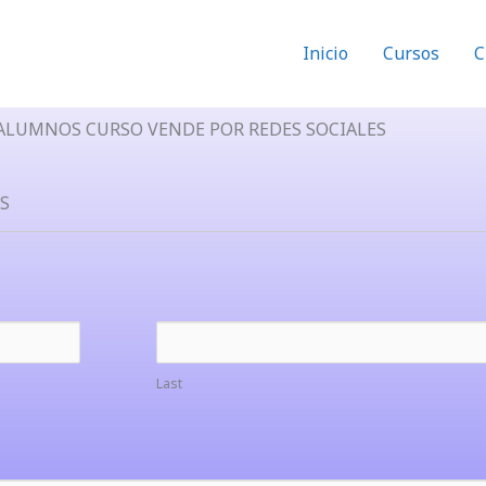
Inicio
Cursos
C
 ALUMNOS CURSO VENDE POR REDES SOCIALES
S
Last