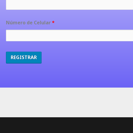
Número de Celular
*