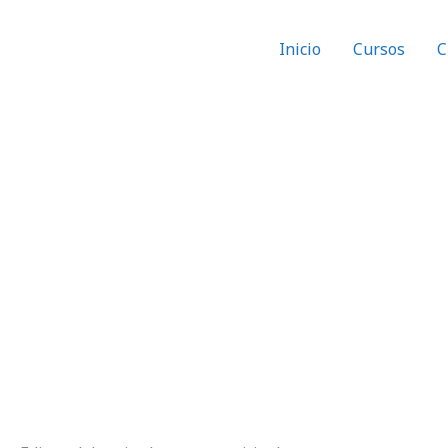
Inicio
Cursos
C