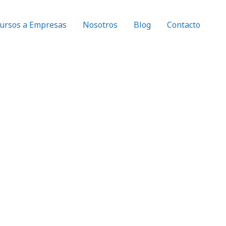
ursos a Empresas
Nosotros
Blog
Contacto