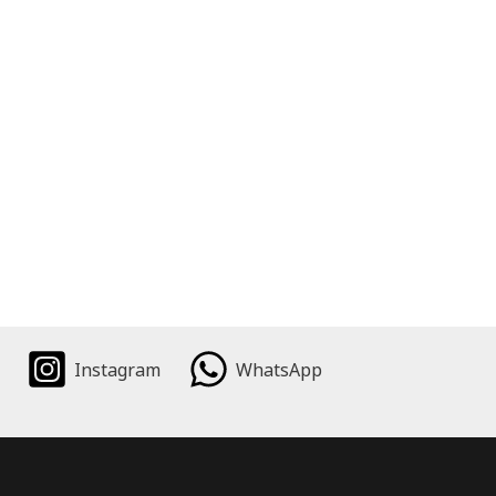
Instagram
WhatsApp