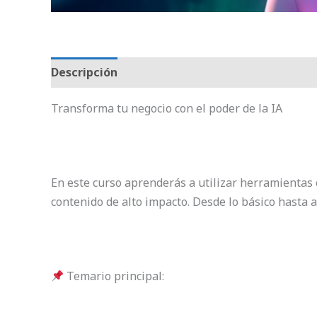
Descripción
Transforma tu negocio con el poder de la IA
En este curso aprenderás a utilizar herramientas
contenido de alto impacto. Desde lo básico hasta 
Temario principal: