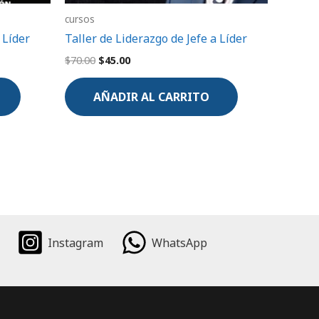
cursos
 Líder
Taller de Liderazgo de Jefe a Líder
$
70.00
$
45.00
AÑADIR AL CARRITO
Instagram
WhatsApp