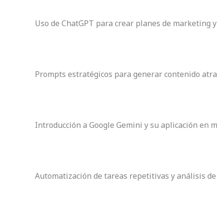
Uso de ChatGPT para crear planes de marketing y e
Prompts estratégicos para generar contenido atrac
Introducción a Google Gemini y su aplicación en ma
Automatización de tareas repetitivas y análisis de