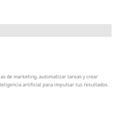
as de marketing, automatizar tareas y crear
ligencia artificial para impulsar tus resultados.